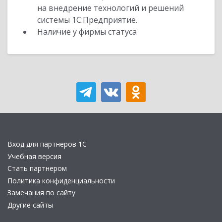
на внедрение технологий и решений
системы 1С:Предприятие.
Наличие у фирмы статуса
Вход для партнеров 1С
Учебная версия
Стать партнером
Политика конфиденциальности
Замечания по сайту
Другие сайты