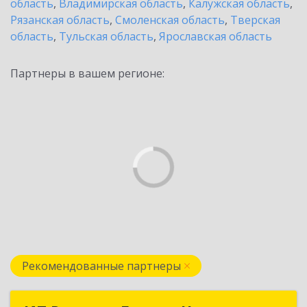
область
,
Владимирская область
,
Калужская область
,
Рязанская область
,
Смоленская область
,
Тверская
область
,
Тульская область
,
Ярославская область
Партнеры в вашем регионе:
Рекомендованные партнеры