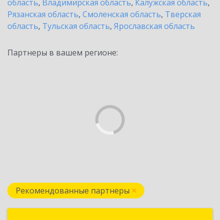
область
,
Владимирская область
,
Калужская область
,
Рязанская область
,
Смоленская область
,
Тверская
область
,
Тульская область
,
Ярославская область
Партнеры в вашем регионе:
Рекомендованные партнеры