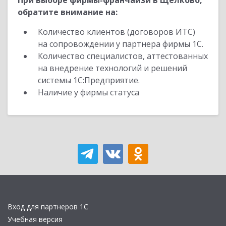
При выборе фирмы-франчайзи в Щелково,
обратите внимание на:
Количество клиентов (договоров ИТС)
на сопровождении у партнера фирмы 1С.
Количество специалистов, аттестованных
на внедрение технологий и решений
системы 1С:Предприятие.
Наличие у фирмы статуса
Вход для партнеров 1С
Учебная версия