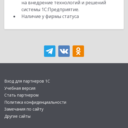
на внедрение технологий и решений
системы 1С:Предприятие.
Наличие у фирмы статуса
Вход для партнеров 1С
Учебная версия
Стать партнером
Политика конфиденциальности
Замечания по сайту
Другие сайты