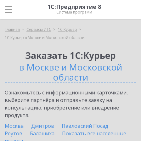
1С:Предприятие 8
Система программ
Главная
Сервисы ИТС
1С:Курьер
1С:Курьер в Москве и Московской области
Заказать 1С:Курьер
в Москве и Московской
области
Ознакомьтесь с информационными карточками,
выберите партнёра и отправьте заявку на
консультацию, приобретение или внедрение
продукта.
Москва
Дмитров
Павловский Посад
Реутов
Балашиха
Показать все населенные