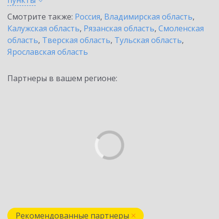
пункты
Смотрите также:
Россия
,
Владимирская область
,
Калужская область
,
Рязанская область
,
Смоленская
область
,
Тверская область
,
Тульская область
,
Ярославская область
Партнеры в вашем регионе:
Рекомендованные партнеры