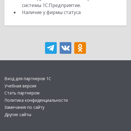
системы 1С:Предприятие.
Наличие у фирмы статуса
Вход для партнеров 1С
Учебная версия
Стать партнером
Политика конфиденциальности
Замечания по сайту
Другие сайты