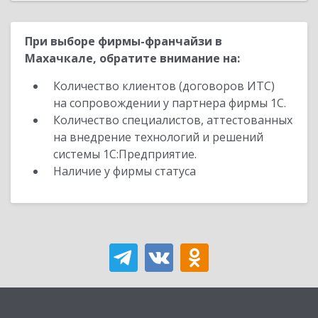
При выборе фирмы-франчайзи в
Махачкале, обратите внимание на:
Количество клиентов (договоров ИТС)
на сопровождении у партнера фирмы 1С.
Количество специалистов, аттестованных
на внедрение технологий и решений
системы 1С:Предприятие.
Наличие у фирмы статуса