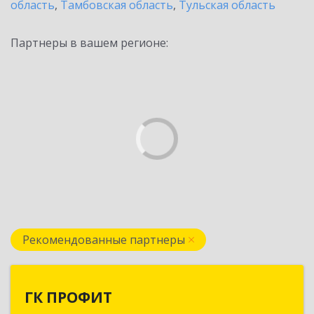
область
,
Тамбовская область
,
Тульская область
Партнеры в вашем регионе:
Рекомендованные партнеры
ГК ПРОФИТ
ГК ПРОФИТ