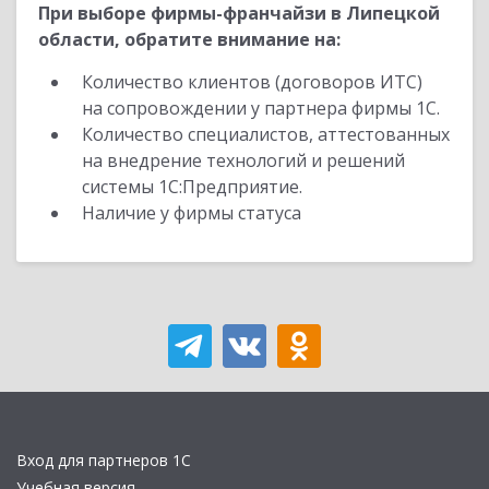
При выборе фирмы-франчайзи в Липецкой
области, обратите внимание на:
Количество клиентов (договоров ИТС)
на сопровождении у партнера фирмы 1С.
Количество специалистов, аттестованных
на внедрение технологий и решений
системы 1С:Предприятие.
Наличие у фирмы статуса
Вход для партнеров 1С
Учебная версия