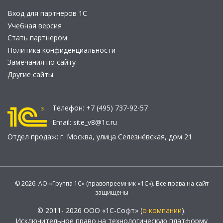
Вход для партнеров 1С
Учебная версия
Стать партнером
Политика конфиденциальности
Замечания по сайту
Другие сайты
Телефон:
+7 (495) 737-92-57
Email:
site_v8@1c.ru
Отдел продаж:
г. Москва
,
улица Селезнёвская, дом 21
© 2026 АО «Группа 1С» (правопреемник «1С»). Все права на сайт
защищены
© 2011- 2026 ООО «1С-Софт» (
о компании
).
Исключительное право на технологическую платформу