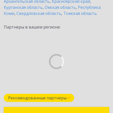
Архангельская область
,
Красноярский край
,
Курганская область
,
Омская область
,
Республика
Коми
,
Свердловская область
,
Томская область
Партнеры в вашем регионе:
Рекомендованные партнеры