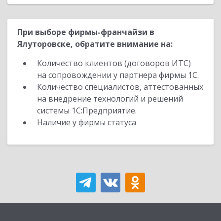
При выборе фирмы-франчайзи в
Ялуторовске, обратите внимание на:
Количество клиентов (договоров ИТС)
на сопровождении у партнера фирмы 1С.
Количество специалистов, аттестованных
на внедрение технологий и решений
системы 1С:Предприятие.
Наличие у фирмы статуса