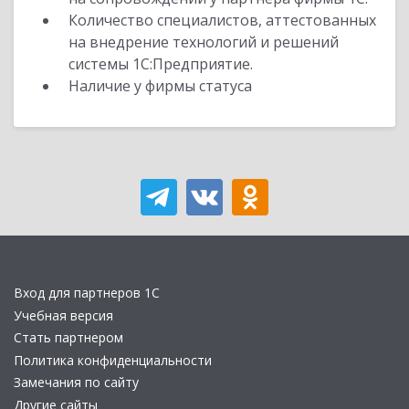
Количество специалистов, аттестованных
на внедрение технологий и решений
системы 1С:Предприятие.
Наличие у фирмы статуса
Вход для партнеров 1С
Учебная версия
Стать партнером
Политика конфиденциальности
Замечания по сайту
Другие сайты