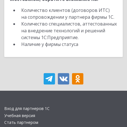
Количество клиентов (договоров ИТС)
на сопровождении у партнера фирмы 1С.
Количество специалистов, аттестованных
на внедрение технологий и решений
системы 1С:Предприятие.
Наличие у фирмы статуса
Вход для партнеров 1С
Учебная версия
Стать партнером