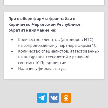
При выборе фирмы-франчайзи в
Карачаево-Черкесской Республике,
обратите внимание на:
Количество клиентов (договоров ИТС)
на сопровождении у партнера фирмы 1С.
Количество специалистов, аттестованных
на внедрение технологий и решений
системы 1С:Предприятие.
Наличие у фирмы статуса