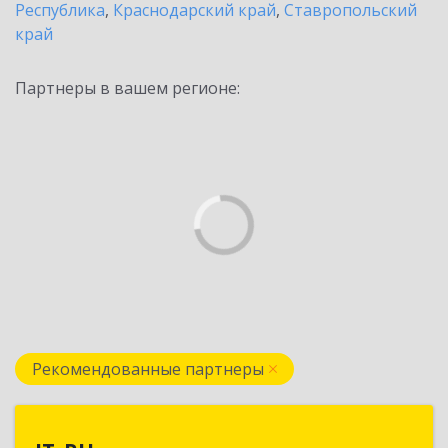
Республика
,
Краснодарский край
,
Ставропольский
край
Партнеры в вашем регионе:
Рекомендованные партнеры
IT_RU