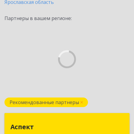
Ярославская область
Партнеры в вашем регионе:
Рекомендованные партнеры
Аспект
Аспект