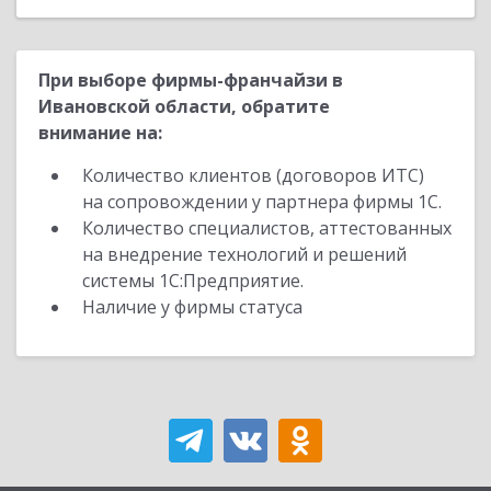
При выборе фирмы-франчайзи в
Ивановской области, обратите
внимание на:
Количество клиентов (договоров ИТС)
на сопровождении у партнера фирмы 1С.
Количество специалистов, аттестованных
на внедрение технологий и решений
системы 1С:Предприятие.
Наличие у фирмы статуса