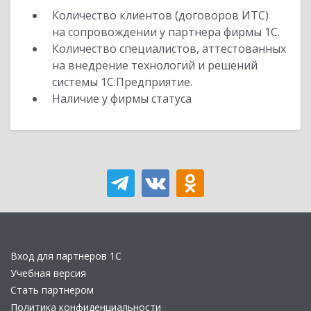
Количество клиентов (договоров ИТС)
на сопровождении у партнера фирмы 1С.
Количество специалистов, аттестованных
на внедрение технологий и решений
системы 1С:Предприятие.
Наличие у фирмы статуса
Вход для партнеров 1С
Учебная версия
Стать партнером
Политика конфиденциальности