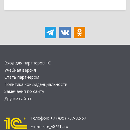
Вход для партнеров 1С
Учебная версия
Стать партнером
Политика конфиденциальности
Замечания по сайту
Другие сайты
Телефон:
+7 (495) 737-92-57
Email:
site_v8@1c.ru