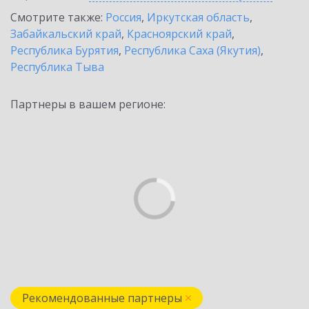
Смотрите также:
Россия
,
Иркутская область
,
Забайкальский край
,
Красноярский край
,
Республика Бурятия
,
Республика Саха (Якутия)
,
Республика Тыва
Партнеры в вашем регионе:
Рекомендованные партнеры