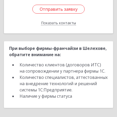
Отправить заявку
Отправить заявку
Показать контакты
Назад
При выборе фирмы-франчайзи в Шелехове,
обратите внимание на:
Количество клиентов (договоров ИТС)
на сопровождении у партнера фирмы 1С.
Количество специалистов, аттестованных
на внедрение технологий и решений
системы 1С:Предприятие.
Наличие у фирмы статуса