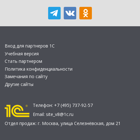
Вход для партнеров 1С
Учебная версия
Стать партнером
Политика конфиденциальности
Замечания по сайту
Другие сайты
Телефон:
+7 (495) 737-92-57
Email:
site_v8@1c.ru
Отдел продаж:
г. Москва
,
улица Селезнёвская, дом 21