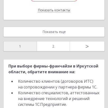
Показать контакты
Назад
Показать еще
>
1
2
При выборе фирмы-франчайзи в Иркутской
области, обратите внимание на:
Количество клиентов (договоров ИТС)
на сопровождении у партнера фирмы 1С.
Количество специалистов, аттестованных
на внедрение технологий и решений
системы 1С:Предприятие.