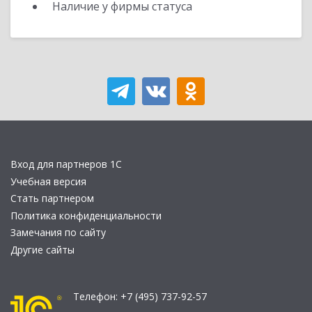
Наличие у фирмы статуса
Вход для партнеров 1С
Учебная версия
Стать партнером
Политика конфиденциальности
Замечания по сайту
Другие сайты
Телефон:
+7 (495) 737-92-57