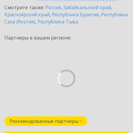
Смотрите также:
Россия
,
Забайкальский край
,
Красноярский край
,
Республика Бурятия
,
Республика
Саха (Якутия)
,
Республика Тыва
Партнеры в вашем регионе:
Рекомендованные партнеры