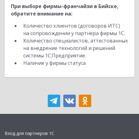
При выборе фирмы-франчайзи в Бийске,
обратите внимание на:
Количество клиентов (договоров ИТС)
на сопровождении у партнера фирмы 1С.
Количество специалистов, аттестованных
на внедрение технологий и решений
системы 1С:Предприятие.
Наличие у фирмы статуса
Вход для партнеров 1С