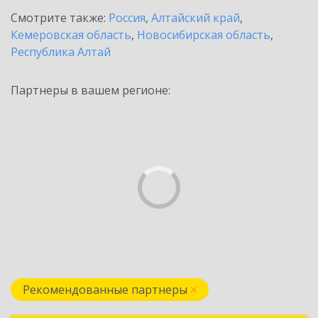
Смотрите также:
Россия
,
Алтайский край
,
Кемеровская область
,
Новосибирская область
,
Республика Алтай
Партнеры в вашем регионе:
Рекомендованные партнеры