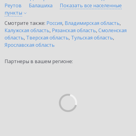
Реутов
Балашиха
Показать все населенные
пункты
Смотрите также:
Россия
,
Владимирская область
,
Калужская область
,
Рязанская область
,
Смоленская
область
,
Тверская область
,
Тульская область
,
Ярославская область
Партнеры в вашем регионе: