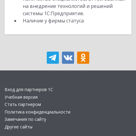
на внедрение технологий и решений
системы 1С:Предприятие.
Наличие у фирмы статуса
Вход для партнеров 1С
Учебная версия
Стать партнером
Политика конфиденциальности
Замечания по сайту
Другие сайты