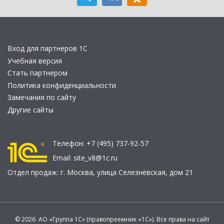
Вход для партнеров 1С
Учебная версия
Стать партнером
Политика конфиденциальности
Замечания по сайту
Другие сайты
Телефон:
+7 (495) 737-92-57
Email:
site_v8@1c.ru
Отдел продаж:
г. Москва
,
улица Селезнёвская, дом 21
© 2026 АО «Группа 1С» (правопреемник «1С»). Все права на сайт