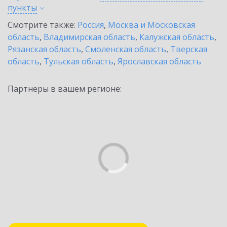
пункты
Смотрите также:
Россия
,
Москва и Московская
область
,
Владимирская область
,
Калужская область
,
Рязанская область
,
Смоленская область
,
Тверская
область
,
Тульская область
,
Ярославская область
Партнеры в вашем регионе: