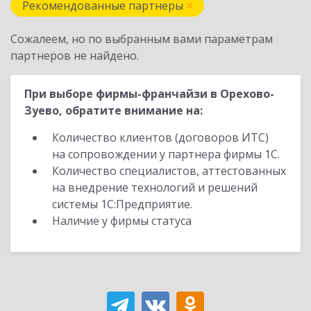
Рекомендованные партнеры
Сожалеем, но по выбранным вами параметрам
партнеров не найдено.
При выборе фирмы-франчайзи в Орехово-
Зуево, обратите внимание на:
Количество клиентов (договоров ИТС)
на сопровождении у партнера фирмы 1С.
Количество специалистов, аттестованных
на внедрение технологий и решений
системы 1С:Предприятие.
Наличие у фирмы статуса