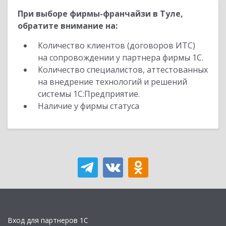
При выборе фирмы-франчайзи в Туле,
обратите внимание на:
Количество клиентов (договоров ИТС)
на сопровождении у партнера фирмы 1С.
Количество специалистов, аттестованных
на внедрение технологий и решений
системы 1С:Предприятие.
Наличие у фирмы статуса
Вход для партнеров 1С