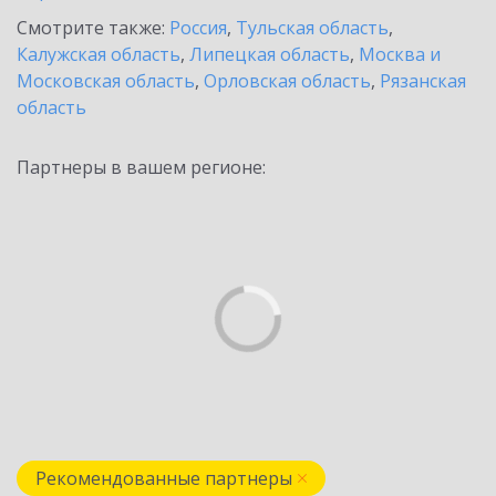
Смотрите также:
Россия
,
Тульская область
,
Калужская область
,
Липецкая область
,
Москва и
Московская область
,
Орловская область
,
Рязанская
область
Партнеры в вашем регионе:
Рекомендованные партнеры