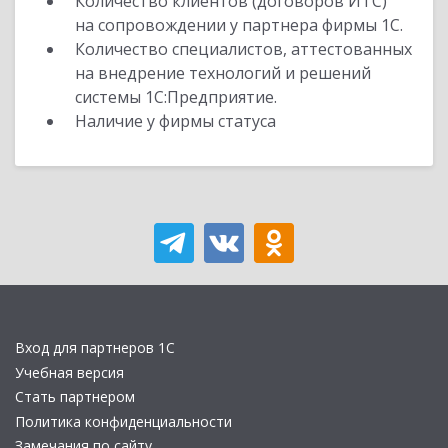
Количество клиентов (договоров ИТС)
на сопровождении у партнера фирмы 1С.
Количество специалистов, аттестованных
на внедрение технологий и решений
системы 1С:Предприятие.
Наличие у фирмы статуса
Вход для партнеров 1С
Учебная версия
Стать партнером
Политика конфиденциальности
Замечания по сайту