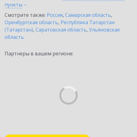
пункты
Смотрите также:
Россия
,
Самарская область
,
Оренбургская область
,
Республика Татарстан
(Татарстан)
,
Саратовская область
,
Ульяновская
область
Партнеры в вашем регионе: