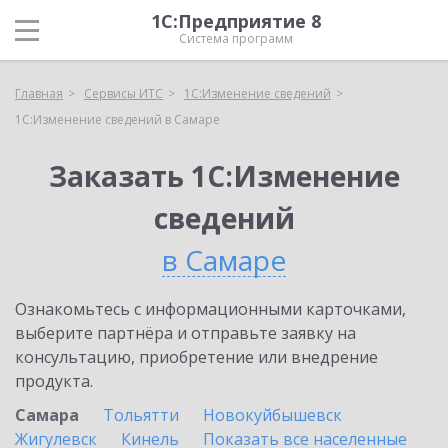
1С:Предприятие 8
Система программ
Главная
Сервисы ИТС
1С:Изменение сведений
1С:Изменение сведений в Самаре
Заказать 1С:Изменение
сведений
в Самаре
Ознакомьтесь с информационными карточками,
выберите партнёра и отправьте заявку на
консультацию, приобретение или внедрение
продукта.
Самара
Тольятти
Новокуйбышевск
Жигулевск
Кинель
Показать все населенные