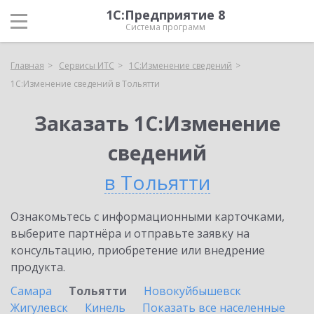
1С:Предприятие 8
Система программ
Главная
Сервисы ИТС
1С:Изменение сведений
1С:Изменение сведений в Тольятти
Заказать 1С:Изменение
сведений
в Тольятти
Ознакомьтесь с информационными карточками,
выберите партнёра и отправьте заявку на
консультацию, приобретение или внедрение
продукта.
Самара
Тольятти
Новокуйбышевск
Жигулевск
Кинель
Показать все населенные