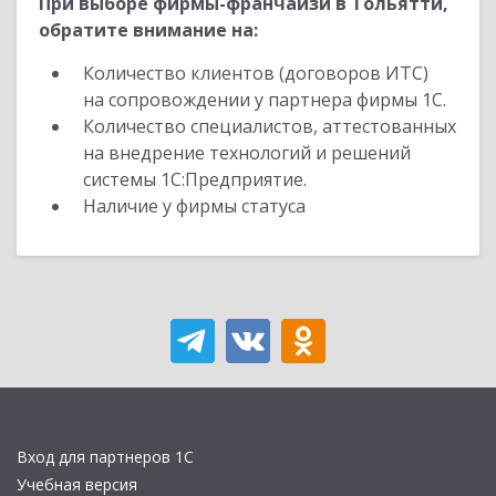
При выборе фирмы-франчайзи в Тольятти,
обратите внимание на:
Количество клиентов (договоров ИТС)
на сопровождении у партнера фирмы 1С.
Количество специалистов, аттестованных
на внедрение технологий и решений
системы 1С:Предприятие.
Наличие у фирмы статуса
Вход для партнеров 1С
Учебная версия