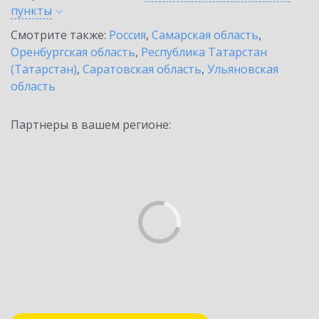
пункты
Смотрите также:
Россия
,
Самарская область
,
Оренбургская область
,
Республика Татарстан
(Татарстан)
,
Саратовская область
,
Ульяновская
область
Партнеры в вашем регионе: