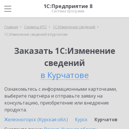
1С:Предприятие 8
Система программ
Главная
Сервисы ИТС
1С:Изменение сведений
1С:Изменение сведений в Курчатове
Заказать 1С:Изменение
сведений
в Курчатове
Ознакомьтесь с информационными карточками,
выберите партнёра и отправьте заявку на
консультацию, приобретение или внедрение
продукта.
Железногорск (Курская обл.)
Курск
Курчатов