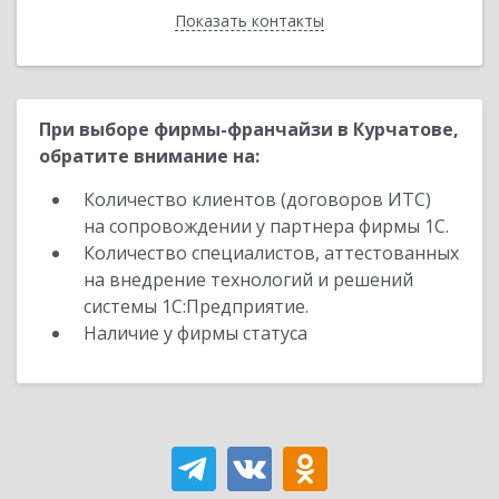
Показать контакты
Назад
При выборе фирмы-франчайзи в Курчатове,
обратите внимание на:
Количество клиентов (договоров ИТС)
на сопровождении у партнера фирмы 1С.
Количество специалистов, аттестованных
на внедрение технологий и решений
системы 1С:Предприятие.
Наличие у фирмы статуса