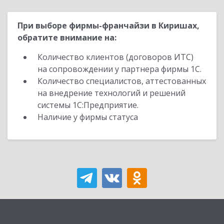
При выборе фирмы-франчайзи в Киришах,
обратите внимание на:
Количество клиентов (договоров ИТС)
на сопровождении у партнера фирмы 1С.
Количество специалистов, аттестованных
на внедрение технологий и решений
системы 1С:Предприятие.
Наличие у фирмы статуса