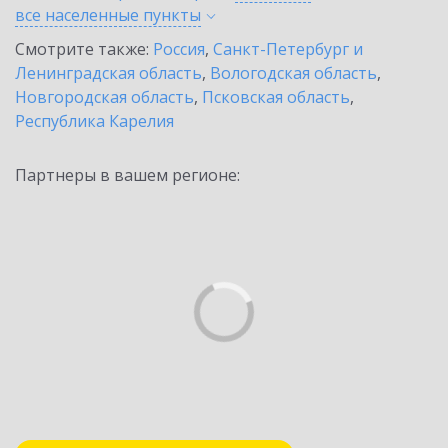
все населенные
пункты
Смотрите также:
Россия
,
Санкт-Петербург и
Ленинградская область
,
Вологодская область
,
Новгородская область
,
Псковская область
,
Республика Карелия
Партнеры в вашем регионе: