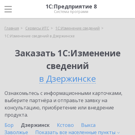
1С:Предприятие 8
Система программ
Главная
Сервисы ИТС
1С:Изменение сведений
1С:Изменение сведений в Дзержинске
Заказать 1С:Изменение
сведений
в Дзержинске
Ознакомьтесь с информационными карточками,
выберите партнёра и отправьте заявку на
консультацию, приобретение или внедрение
продукта.
Бор
Дзержинск
Кстово
Выкса
Заволжье
Показать все населенные
пункты