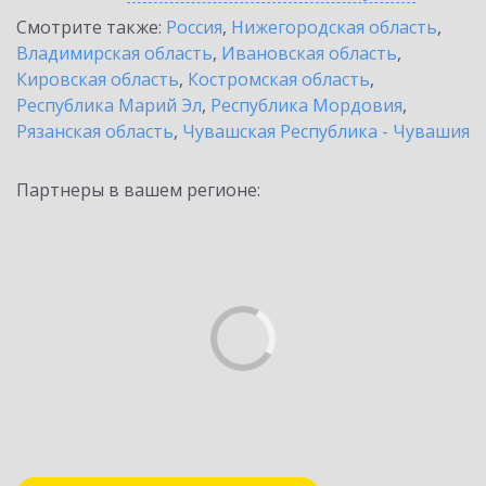
Смотрите также:
Россия
,
Нижегородская область
,
Владимирская область
,
Ивановская область
,
Кировская область
,
Костромская область
,
Республика Марий Эл
,
Республика Мордовия
,
Рязанская область
,
Чувашская Республика - Чувашия
Партнеры в вашем регионе: