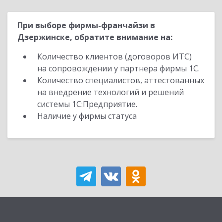
При выборе фирмы-франчайзи в
Дзержинске, обратите внимание на:
Количество клиентов (договоров ИТС)
на сопровождении у партнера фирмы 1С.
Количество специалистов, аттестованных
на внедрение технологий и решений
системы 1С:Предприятие.
Наличие у фирмы статуса