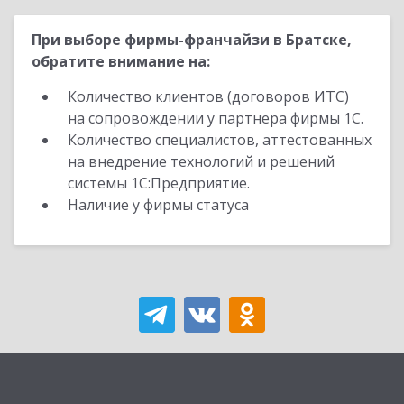
При выборе фирмы-франчайзи в Братске,
обратите внимание на:
Количество клиентов (договоров ИТС)
на сопровождении у партнера фирмы 1С.
Количество специалистов, аттестованных
на внедрение технологий и решений
системы 1С:Предприятие.
Наличие у фирмы статуса