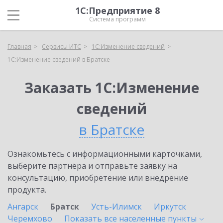
1С:Предприятие 8
Система программ
Главная
Сервисы ИТС
1С:Изменение сведений
1С:Изменение сведений в Братске
Заказать 1С:Изменение
сведений
в Братске
Ознакомьтесь с информационными карточками,
выберите партнёра и отправьте заявку на
консультацию, приобретение или внедрение
продукта.
Ангарск
Братск
Усть-Илимск
Иркутск
Черемхово
Показать все населенные
пункты