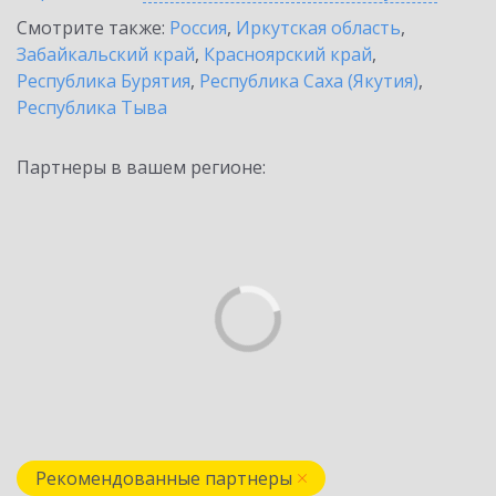
Смотрите также:
Россия
,
Иркутская область
,
Забайкальский край
,
Красноярский край
,
Республика Бурятия
,
Республика Саха (Якутия)
,
Республика Тыва
Партнеры в вашем регионе:
Рекомендованные партнеры