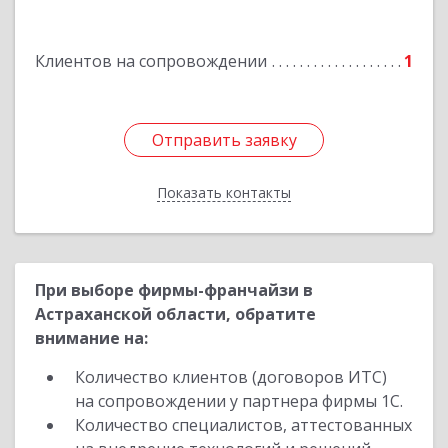
Подробнее
Клиентов на сопровождении
1
Отправить заявку
Отправить заявку
Показать контакты
Назад
При выборе фирмы-франчайзи в
Астраханской области, обратите
внимание на:
Количество клиентов (договоров ИТС)
на сопровождении у партнера фирмы 1С.
Количество специалистов, аттестованных