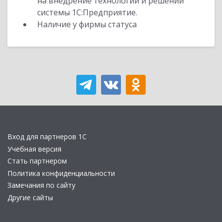
на внедрение технологий и решений
системы 1С:Предприятие.
Наличие у фирмы статуса
Вход для партнеров 1С
Учебная версия
Стать партнером
Политика конфиденциальности
Замечания по сайту
Другие сайты