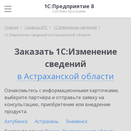
1С:Предприятие 8
Система программ
Главная
Сервисы ИТС
1С:Изменение сведений
1С:Изменение сведений в Астраханской области
Заказать 1С:Изменение
сведений
в Астраханской области
Ознакомьтесь с информационными карточками,
выберите партнёра и отправьте заявку на
консультацию, приобретение или внедрение
продукта.
Ахтубинск
Астрахань
Знаменск