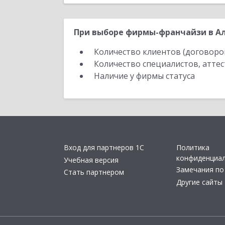
При выборе фирмы-франчайзи в Ал
Количество клиентов (договоро
Количество специалистов, атте
Наличие у фирмы статуса
Вход для партнеров 1С
Политика
конфиденциа
Учебная версия
Замечания по
Стать партнером
Другие сайты