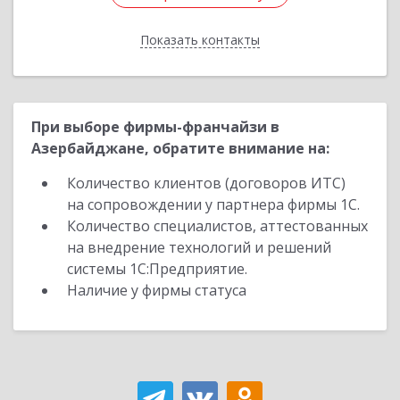
Показать контакты
Назад
При выборе фирмы-франчайзи в
Азербайджане, обратите внимание на:
Количество клиентов (договоров ИТС)
на сопровождении у партнера фирмы 1С.
Количество специалистов, аттестованных
на внедрение технологий и решений
системы 1С:Предприятие.
Наличие у фирмы статуса