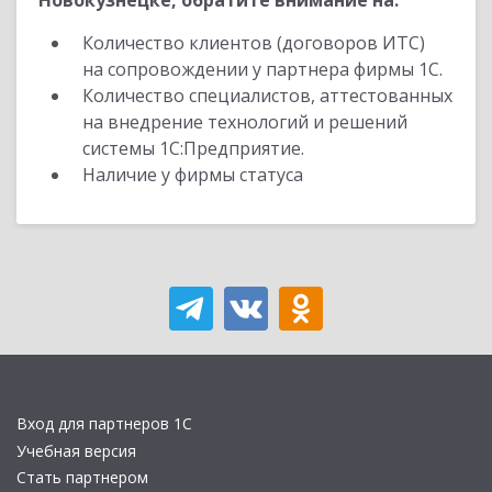
Новокузнецке, обратите внимание на:
Количество клиентов (договоров ИТС)
на сопровождении у партнера фирмы 1С.
Количество специалистов, аттестованных
на внедрение технологий и решений
системы 1С:Предприятие.
Наличие у фирмы статуса
Вход для партнеров 1С
Учебная версия
Стать партнером