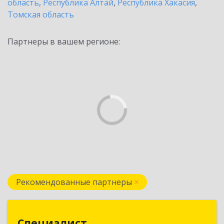
область
,
Республика Алтай
,
Республика Хакасия
,
Томская область
Партнеры в вашем регионе:
Рекомендованные партнеры
Специалист
Специалист