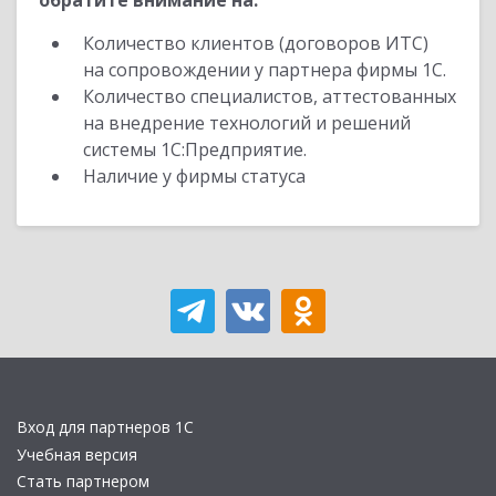
обратите внимание на:
Количество клиентов (договоров ИТС)
на сопровождении у партнера фирмы 1С.
Количество специалистов, аттестованных
на внедрение технологий и решений
системы 1С:Предприятие.
Наличие у фирмы статуса
Вход для партнеров 1С
Учебная версия
Стать партнером