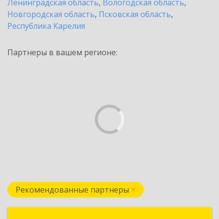
Ленинградская область
,
Вологодская область
,
Новгородская область
,
Псковская область
,
Республика Карелия
Партнеры в вашем регионе:
Рекомендованные партнеры