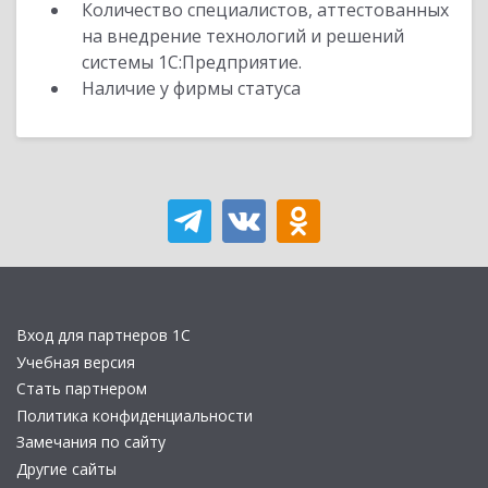
Количество специалистов, аттестованных
на внедрение технологий и решений
системы 1С:Предприятие.
Наличие у фирмы статуса
Вход для партнеров 1С
Учебная версия
Стать партнером
Политика конфиденциальности
Замечания по сайту
Другие сайты