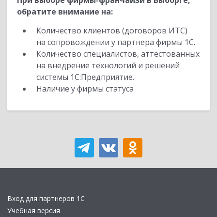
При выборе фирмы-франчайзи в Выборге,
обратите внимание на:
Количество клиентов (договоров ИТС)
на сопровождении у партнера фирмы 1С.
Количество специалистов, аттестованных
на внедрение технологий и решений
системы 1С:Предприятие.
Наличие у фирмы статуса
Вход для партнеров 1С
Учебная версия