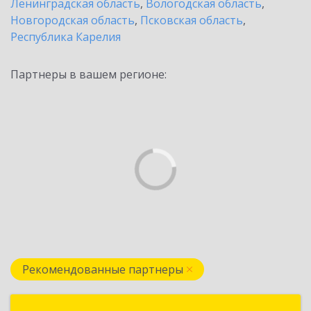
Ленинградская область
,
Вологодская область
,
Новгородская область
,
Псковская область
,
Республика Карелия
Партнеры в вашем регионе:
Рекомендованные партнеры