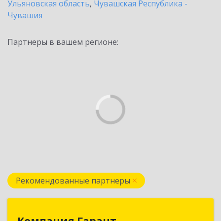
Ульяновская область
,
Чувашская Республика -
Чувашия
Партнеры в вашем регионе:
Рекомендованные партнеры
Компания Гарант
Компания Гарант