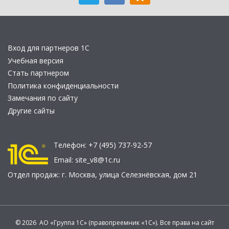
Вход для партнеров 1С
Учебная версия
Стать партнером
Политика конфиденциальности
Замечания по сайту
Другие сайты
Телефон:
+7 (495) 737-92-57
Email:
site_v8@1c.ru
Отдел продаж:
г. Москва
,
улица Селезнёвская, дом 21
© 2026 АО «Группа 1С» (правопреемник «1С»). Все права на сайт