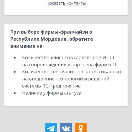
Показать контакты
Назад
При выборе фирмы-франчайзи в
Республике Мордовия, обратите
внимание на:
Количество клиентов (договоров ИТС)
на сопровождении у партнера фирмы 1С.
Количество специалистов, аттестованных
на внедрение технологий и решений
системы 1С:Предприятие.
Наличие у фирмы статуса