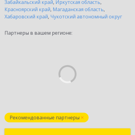
Забайкальский край
,
Иркутская область
,
Красноярский край
,
Магаданская область
,
Хабаровский край
,
Чукотский автономный округ
Партнеры в вашем регионе:
Рекомендованные партнеры