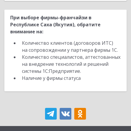
При выборе фирмы-франчайзи в
Республике Саха (Якутия), обратите
внимание на:
Количество клиентов (договоров ИТС)
на сопровождении у партнера фирмы 1С.
Количество специалистов, аттестованных
на внедрение технологий и решений
системы 1С:Предприятие.
Наличие у фирмы статуса