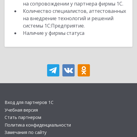
на сопровождении у партнера фирмы 1С.
Количество специалистов, аттестованных
на внедрение технологий и решений
системы 1С:Предприятие.
Наличие у фирмы статуса
Вход для партнеров 1С
Учебная версия
Стать партнером
Политика конфиденциальности
Замечания по сайту