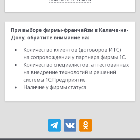
При выборе фирмы-франчайзи в Калаче-на-
Дону, обратите внимание на:
Количество клиентов (договоров ИТС)
на сопровождении у партнера фирмы 1С.
Количество специалистов, аттестованных
на внедрение технологий и решений
системы 1С:Предприятие.
Наличие у фирмы статуса