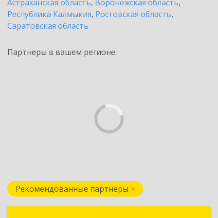
Астраханская область
,
Воронежская область
,
Республика Калмыкия
,
Ростовская область
,
Саратовская область
Партнеры в вашем регионе:
Рекомендованные партнеры