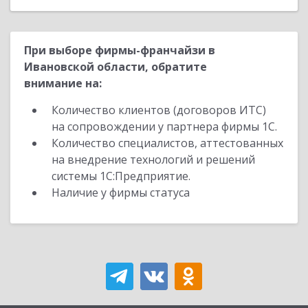
При выборе фирмы-франчайзи в
Ивановской области, обратите
внимание на:
Количество клиентов (договоров ИТС)
на сопровождении у партнера фирмы 1С.
Количество специалистов, аттестованных
на внедрение технологий и решений
системы 1С:Предприятие.
Наличие у фирмы статуса