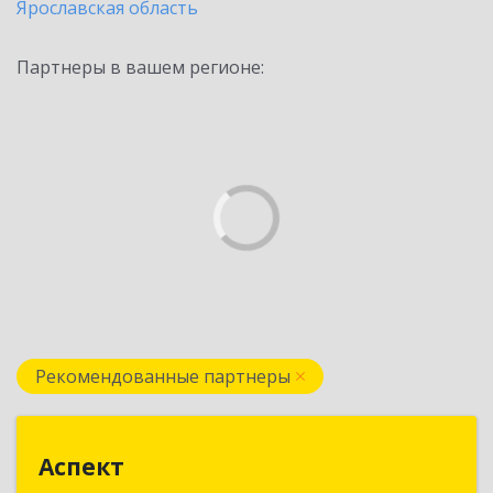
Ярославская область
Партнеры в вашем регионе:
Рекомендованные партнеры
Аспект
Аспект