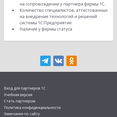
на сопровождении у партнера фирмы 1С.
Количество специалистов, аттестованных
на внедрение технологий и решений
системы 1С:Предприятие.
Наличие у фирмы статуса
Вход для партнеров 1С
Учебная версия
Стать партнером
Политика конфиденциальности
Замечания по сайту