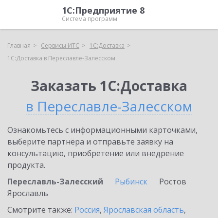
1С:Предприятие 8
Система программ
Главная
Сервисы ИТС
1С:Доставка
1С:Доставка в Переславле-Залесском
Заказать 1С:Доставка
в Переславле-Залесском
Ознакомьтесь с информационными карточками,
выберите партнёра и отправьте заявку на
консультацию, приобретение или внедрение
продукта.
Переславль-Залесский
Рыбинск
Ростов
Ярославль
Смотрите также:
Россия
,
Ярославская область
,