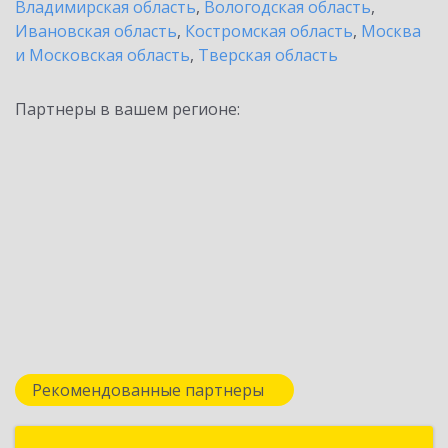
Владимирская область
,
Вологодская область
,
Ивановская область
,
Костромская область
,
Москва
и Московская область
,
Тверская область
Партнеры в вашем регионе:
Рекомендованные партнеры