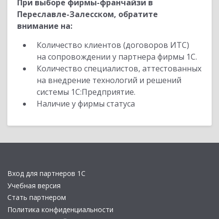
При выборе фирмы-франчайзи в
Переславле-Залесском, обратите
внимание на:
Количество клиентов (договоров ИТС)
на сопровождении у партнера фирмы 1С.
Количество специалистов, аттестованных
на внедрение технологий и решений
системы 1С:Предприятие.
Наличие у фирмы статуса
Вход для партнеров 1С
Учебная версия
Стать партнером
Политика конфиденциальности