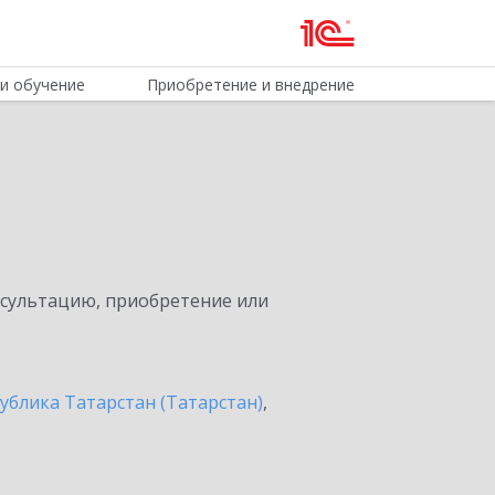
и обучение
Приобретение и внедрение
нсультацию, приобретение или
ублика Татарстан (Татарстан)
,