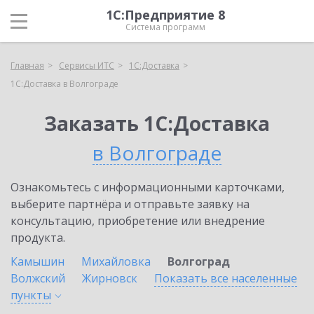
1С:Предприятие 8
Система программ
Главная
Сервисы ИТС
1С:Доставка
1С:Доставка в Волгограде
Заказать 1С:Доставка
в Волгограде
Ознакомьтесь с информационными карточками,
выберите партнёра и отправьте заявку на
консультацию, приобретение или внедрение
продукта.
Камышин
Михайловка
Волгоград
Волжский
Жирновск
Показать все населенные
пункты