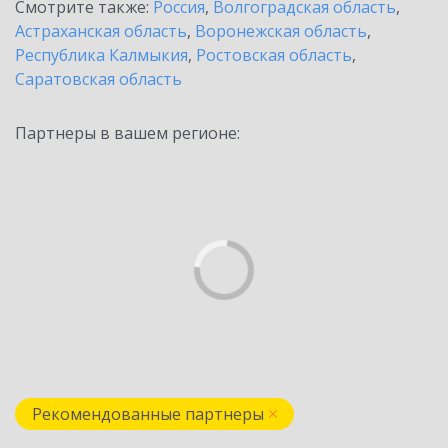
Смотрите также:
Россия
,
Волгоградская область
,
Астраханская область
,
Воронежская область
,
Республика Калмыкия
,
Ростовская область
,
Саратовская область
Партнеры в вашем регионе:
Рекомендованные партнеры