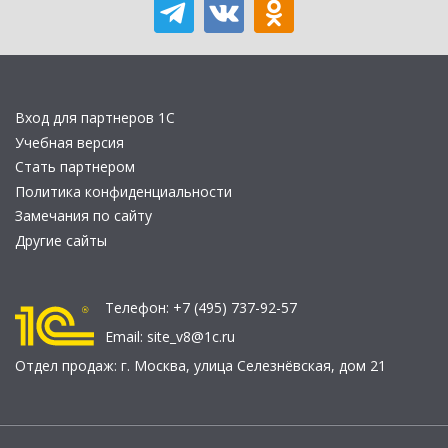
Вход для партнеров 1С
Учебная версия
Стать партнером
Политика конфиденциальности
Замечания по сайту
Другие сайты
Телефон:
+7 (495) 737-92-57
Email:
site_v8@1c.ru
Отдел продаж:
г. Москва
,
улица Селезнёвская, дом 21