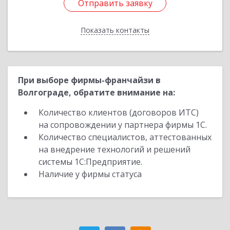
Отправить заявку
Отправить заявку
Показать контакты
Назад
При выборе фирмы-франчайзи в
Волгограде, обратите внимание на:
Количество клиентов (договоров ИТС)
на сопровождении у партнера фирмы 1С.
Количество специалистов, аттестованных
на внедрение технологий и решений
системы 1С:Предприятие.
Наличие у фирмы статуса