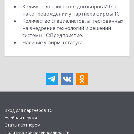
Количество клиентов (договоров ИТС)
на сопровождении у партнера фирмы 1С.
Количество специалистов, аттестованных
на внедрение технологий и решений
системы 1С:Предприятие.
Наличие у фирмы статуса
Вход для партнеров 1С
Учебная версия
Стать партнером
Политика конфиденциальности