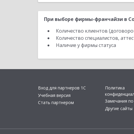
При выборе фирмы-франчайзи в Со
Количество клиентов (договоро
Количество специалистов, атте
Наличие у фирмы статуса
Вход для партнеров 1С
Политика
конфиденциа
Учебная версия
Замечания по
Стать партнером
Другие сайты