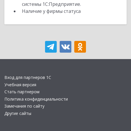
системы 1С:Предприятие.
Наличие у фирмы статуса
Вход для партнеров 1С
Учебная версия
Стать партнером
Политика конфиденциальности
Замечания по сайту
Другие сайты