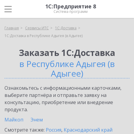
1С:Предприятие 8
Система программ
Главная
Сервисы ИТС
1С:Доставка
1С:Доставка в Республике Адыгея (в Адыгее)
Заказать 1С:Доставка
в Республике Адыгея (в
Адыгее)
Ознакомьтесь с информационными карточками,
выберите партнёра и отправьте заявку на
консультацию, приобретение или внедрение
продукта.
Майкоп
Энем
Смотрите также:
Россия
,
Краснодарский край