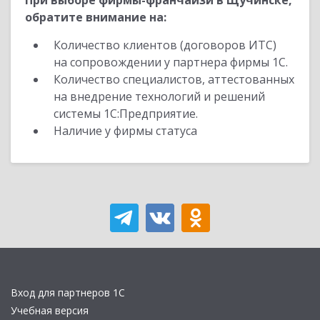
При выборе фирмы-франчайзи в Щучинске,
обратите внимание на:
Количество клиентов (договоров ИТС)
на сопровождении у партнера фирмы 1С.
Количество специалистов, аттестованных
на внедрение технологий и решений
системы 1С:Предприятие.
Наличие у фирмы статуса
Вход для партнеров 1С
Учебная версия