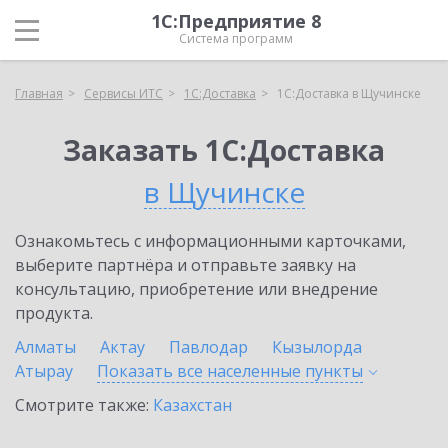
1С:Предприятие 8
Система программ
Главная
Сервисы ИТС
1С:Доставка
1С:Доставка в Щучинске
Заказать 1С:Доставка
в Щучинске
Ознакомьтесь с информационными карточками,
выберите партнёра и отправьте заявку на
консультацию, приобретение или внедрение
продукта.
Алматы
Актау
Павлодар
Кызылорда
Атырау
Показать все населенные
пункты
Смотрите также:
Казахстан