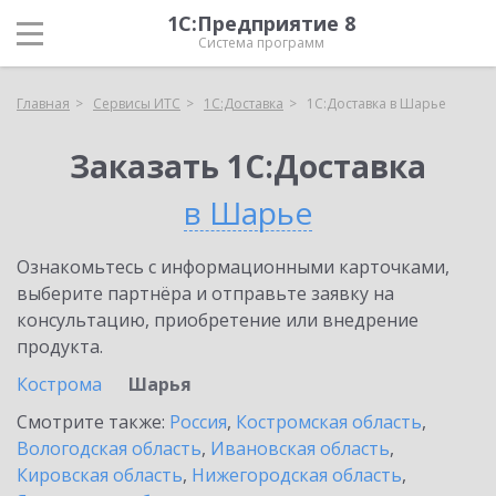
1С:Предприятие 8
Система программ
Главная
Сервисы ИТС
1С:Доставка
1С:Доставка в Шарье
Заказать 1С:Доставка
в Шарье
Ознакомьтесь с информационными карточками,
выберите партнёра и отправьте заявку на
консультацию, приобретение или внедрение
продукта.
Кострома
Шарья
Смотрите также:
Россия
,
Костромская область
,
Вологодская область
,
Ивановская область
,
Кировская область
,
Нижегородская область
,