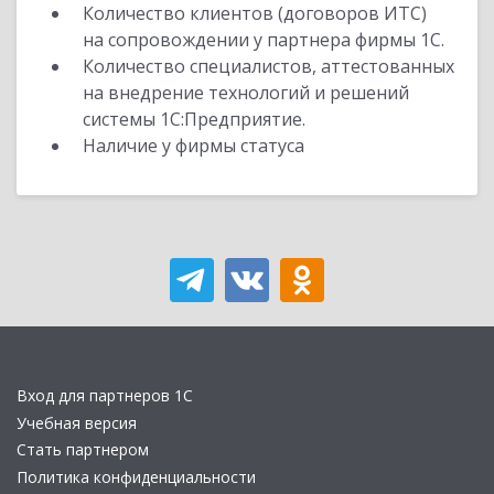
Количество клиентов (договоров ИТС)
на сопровождении у партнера фирмы 1С.
Количество специалистов, аттестованных
на внедрение технологий и решений
системы 1С:Предприятие.
Наличие у фирмы статуса
Вход для партнеров 1С
Учебная версия
Стать партнером
Политика конфиденциальности