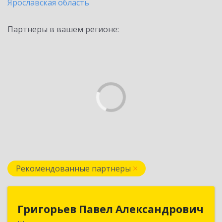
Ярославская область
Партнеры в вашем регионе:
Рекомендованные партнеры
Григорьев Павел Александрович
Григорьев Павел Александрович