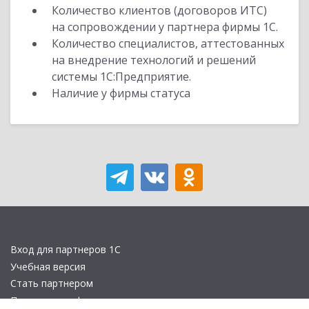
Количество клиентов (договоров ИТС)
на сопровождении у партнера фирмы 1С.
Количество специалистов, аттестованных
на внедрение технологий и решений
системы 1С:Предприятие.
Наличие у фирмы статуса
Вход для партнеров 1С
Учебная версия
Стать партнером
Политика конфиденциальности