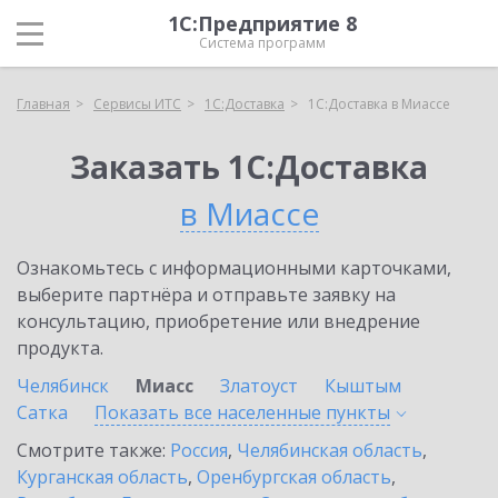
1С:Предприятие 8
Система программ
Главная
Сервисы ИТС
1С:Доставка
1С:Доставка в Миассе
Заказать 1С:Доставка
в Миассе
Ознакомьтесь с информационными карточками,
выберите партнёра и отправьте заявку на
консультацию, приобретение или внедрение
продукта.
Челябинск
Миасс
Златоуст
Кыштым
Сатка
Показать все населенные
пункты
Смотрите также:
Россия
,
Челябинская область
,
Курганская область
,
Оренбургская область
,