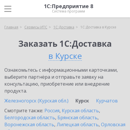
1С:Предприятие 8
Система программ
Главная
Сервисы ИТС
1С:Доставка
1С:Доставка в Курске
Заказать 1С:Доставка
в Курске
Ознакомьтесь с информационными карточками,
выберите партнёра и отправьте заявку на
консультацию, приобретение или внедрение
продукта.
Железногорск (Курская обл.)
Курск
Курчатов
Смотрите также:
Россия
,
Курская область
,
Белгородская область
,
Брянская область
,
Воронежская область
,
Липецкая область
,
Орловская