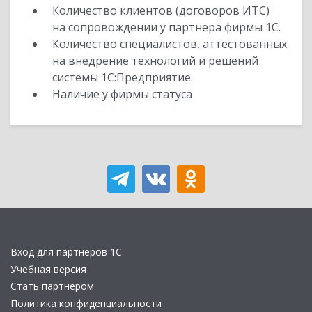
Количество клиентов (договоров ИТС)
на сопровождении у партнера фирмы 1С.
Количество специалистов, аттестованных
на внедрение технологий и решений
системы 1С:Предприятие.
Наличие у фирмы статуса
Вход для партнеров 1С
Учебная версия
Стать партнером
Политика конфиденциальности