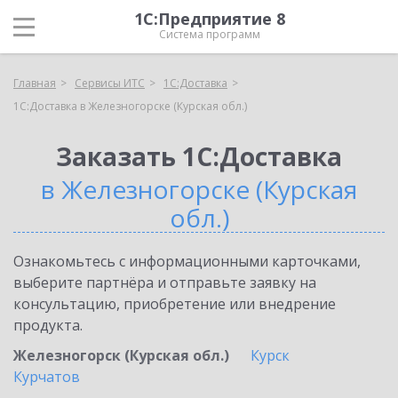
1С:Предприятие 8
Система программ
Главная
Сервисы ИТС
1С:Доставка
1С:Доставка в Железногорске (Курская обл.)
Заказать 1С:Доставка
в Железногорске (Курская
обл.)
Ознакомьтесь с информационными карточками,
выберите партнёра и отправьте заявку на
консультацию, приобретение или внедрение
продукта.
Железногорск (Курская обл.)
Курск
Курчатов