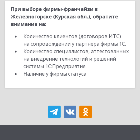
При выборе фирмы-франчайзи в
Железногорске (Курская обл.), обратите
внимание на:
Количество клиентов (договоров ИТС)
на сопровождении у партнера фирмы 1С.
Количество специалистов, аттестованных
на внедрение технологий и решений
системы 1С:Предприятие.
Наличие у фирмы статуса