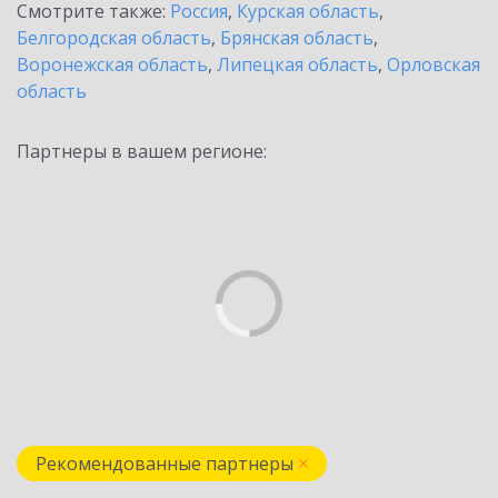
Смотрите также:
Россия
,
Курская область
,
Белгородская область
,
Брянская область
,
Воронежская область
,
Липецкая область
,
Орловская
область
Партнеры в вашем регионе:
Рекомендованные партнеры