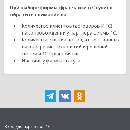
При выборе фирмы-франчайзи в Ступино,
обратите внимание на:
Количество клиентов (договоров ИТС)
на сопровождении у партнера фирмы 1С.
Количество специалистов, аттестованных
на внедрение технологий и решений
системы 1С:Предприятие.
Наличие у фирмы статуса
Вход для партнеров 1С