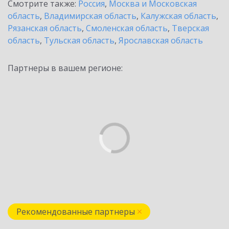
Смотрите также:
Россия
,
Москва и Московская
область
,
Владимирская область
,
Калужская область
,
Рязанская область
,
Смоленская область
,
Тверская
область
,
Тульская область
,
Ярославская область
Партнеры в вашем регионе:
Рекомендованные партнеры